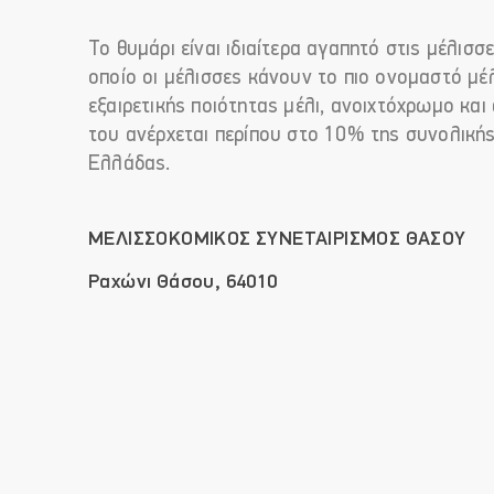
Το θυμάρι είναι ιδιαίτερα αγαπητό στις μέλισσε
οποίο οι μέλισσες κάνουν το πιο ονομαστό μέλι
εξαιρετικής ποιότητας μέλι, ανοιχτόχρωμο κα
του ανέρχεται περίπου στο 10% της συνολική
Eλλάδας.
ΜΕΛΙΣΣΟΚΟΜΙΚΟΣ ΣΥΝΕΤΑΙΡΙΣΜΟΣ ΘΑΣΟΥ
Ραχώνι Θάσου, 64010